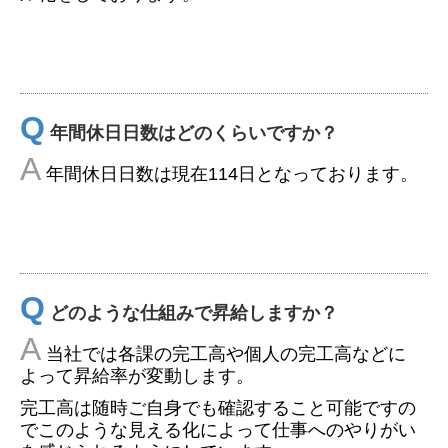
Q
年間休日日数はどのくらいですか？
A
年間休日日数は現在
114日となっております。
Q
どのような仕組みで昇給しますか？
A
当社では各課の完工高や個人の完工高などに
よって昇給率が変動します。
完工高は随時ご自身でも確認すること可能ですの
でこのような見える化によって仕事へのやりがい