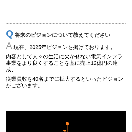
Q
将来のビジョンについて教えてください
A
現在、2025年ビジョンを掲げております。
内容として人々の生活に欠かせない電気インフラ
事業をより良くすることを基に売上12億円の達
成、
従業員数を40名までに拡大するといったビジョン
がございます。