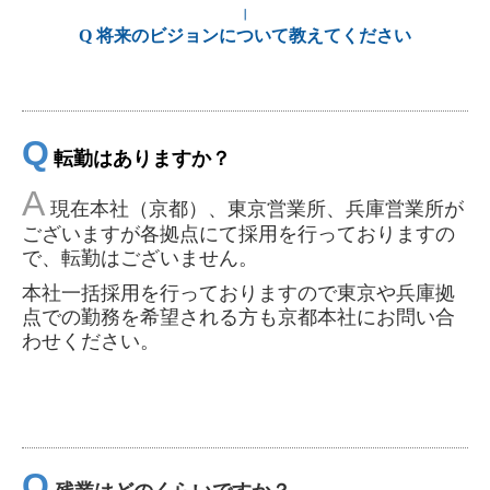
｜
Q 将来のビジョンについて教えてください
Q
転勤はありますか？
A
現在本社（京都）、東京
営業所、兵庫営業所が
ございますが各拠点にて採用を行っておりますの
で、転勤はございません。
本社一括採用を行っておりますので東京や兵庫拠
点での勤務を希望される方も京都本社にお問い合
わせください。
Q