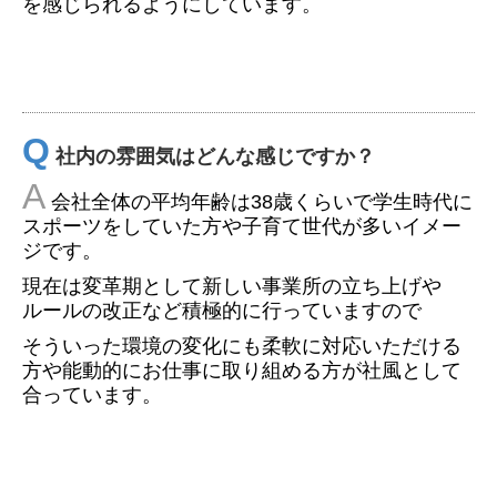
を感じられるようにしています。
Q
社内の雰囲気はどんな感じですか？
A
会社全体の平均年齢は38歳くらいで学生時代に
スポーツをしていた方や子育て世代が多いイメー
ジです。
現在は変革期として新しい事業所の立ち上げや
ルールの改正など積極的に行っていますので
そういった環境の変化にも柔軟に対応いただける
方や能動的にお仕事に取り組める方が社風として
合っています。