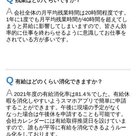
残業はどのくらいですか？
A
会社全体の月平均残業時間は20時間程度です。
1年に1度でも月平均残業時間が40時間を超えてし
まうと昇給に影響してしまいますので、皆さん効
率的に仕事を終わらせるように意識してお仕事を
されている方が多いです。
Q
有給はどのくらい消化できますか？
A
2021年度の有給消化率は81.4％でした。有給休
暇を消化しやすいようスマホアプリで簡単に申請
することができます。午後に現場の予定がなく
なった場合は午後休を申請することも可能です。
会社カレンダーには有給取得推奨日を設けていま
すので、誰もが平等に有給を消化できるようルー
ル化をしております。