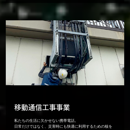
移動通信工事事業
私たちの生活に欠かせない携帯電話。

日常だけではなく、災害時にも快適に利用するための核を