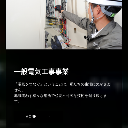
一般電気工事事業
「電気をつなぐ」ということは、私たちの生活に欠かせま
せん。

地域問わず様々な場所で必要不可欠な技術を創り続けま
MORE ───・