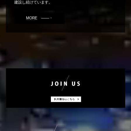
MORE ───・