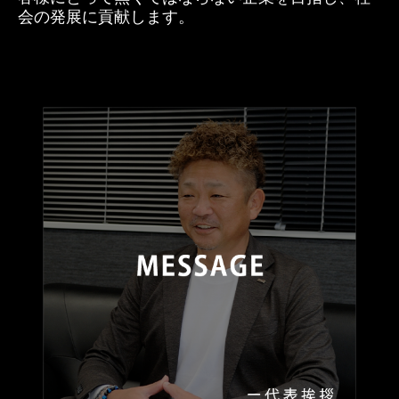
会の発展に貢献します。